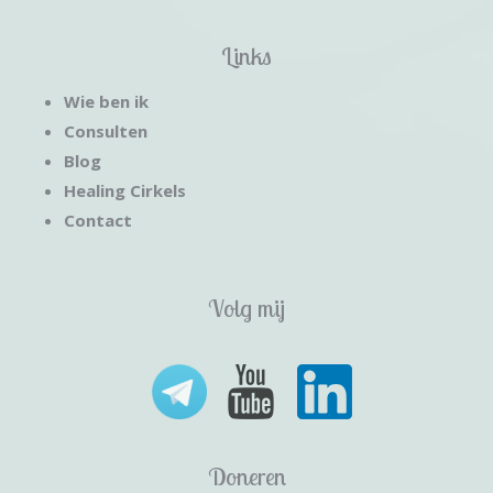
Links
Wie ben ik
Consulten
Blog
Healing Cirkels
Contact
Volg mij
Doneren