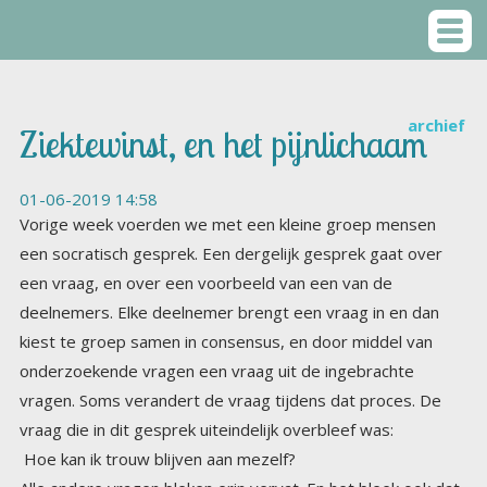
archief
Ziektewinst, en het pijnlichaam
01-06-2019 14:58
Vorige week voerden we met een kleine groep mensen
een socratisch gesprek. Een dergelijk gesprek gaat over
een vraag, en over een voorbeeld van een van de
deelnemers. Elke deelnemer brengt een vraag in en dan
kiest te groep samen in consensus, en door middel van
onderzoekende vragen een vraag uit de ingebrachte
vragen. Soms verandert de vraag tijdens dat proces. De
vraag die in dit gesprek uiteindelijk overbleef was:
Hoe kan ik trouw blijven aan mezelf?