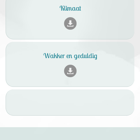
Klimaat
Wakker en geduldig