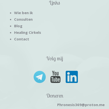
Links
Wie ben ik
Consulten
Blog
Healing Cirkels
Contact
Volg mij
Doneren
Phronesis369@proton.me