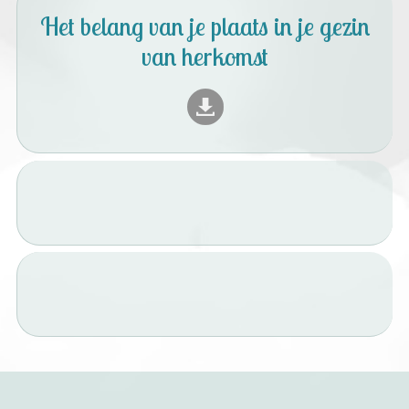
Het belang van je plaats in je gezin
van herkomst