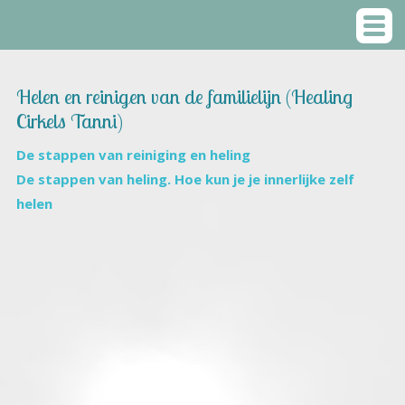
Helen en reinigen van de familielijn (Healing
Cirkels Tanni)
De stappen van reiniging en heling
De stappen van heling. Hoe kun je je innerlijke zelf
helen