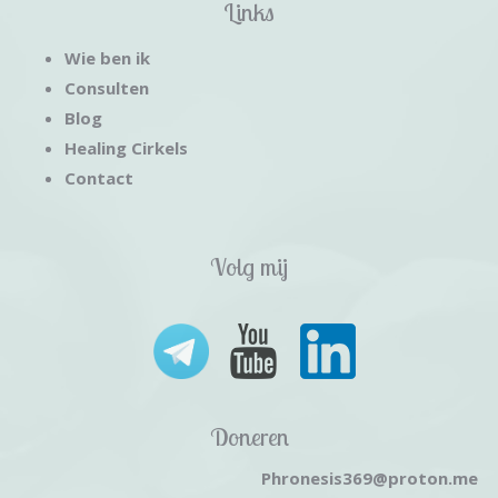
Links
Wie ben ik
Consulten
Blog
Healing Cirkels
Contact
Volg mij
Doneren
Phronesis369@proton.me