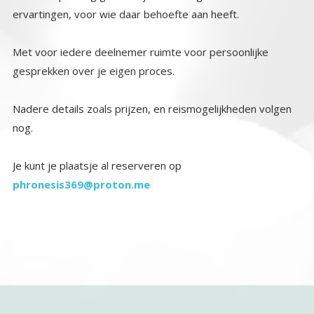
ervartingen, voor wie daar behoefte aan heeft.
Met voor iedere deelnemer ruimte voor persoonlijke
gesprekken over je eigen proces.
Nadere details zoals prijzen, en reismogelijkheden volgen
nog.
Je kunt je plaatsje al reserveren op
phronesis369@proton.me