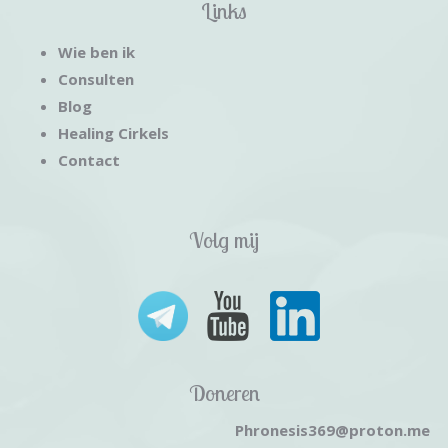
Links
Wie ben ik
Consulten
Blog
Healing Cirkels
Contact
Volg mij
Doneren
Phronesis369@proton.me