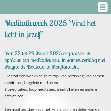
Meditatieweek 2025 'Vind het
licht in jezelf'
Van 22 tot 29 Maart 2025 organiseer ik
opnieuw een meditatieweek, in samenwerking met
Mayne de Boulede, te Monflanquin.
Het zal een week van stilte zijn, van bezinning, van samen
mediteren, begeleid mediteren.
Zitmeditaties, loopmeditaties, mindfull eten en andere
activiteiten.
Een maal per dag gezamelijke afsluiting en delen van de