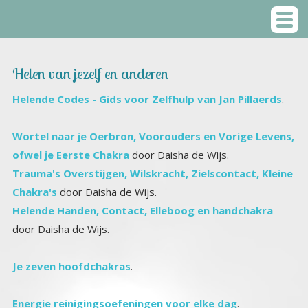
Helen van jezelf en anderen
Helende Codes - Gids voor Zelfhulp van Jan Pillaerds
.
Wortel naar je Oerbron, Voorouders en Vorige Levens,
ofwel je Eerste Chakra
door Daisha de Wijs.
Trauma's Overstijgen, Wilskracht, Zielscontact, Kleine
Chakra's
door Daisha de Wijs.
Helende Handen, Contact, Elleboog en handchakra
door Daisha de Wijs.
Je zeven hoofdchakras
.
Energie reinigingsoefeningen voor elke dag
.