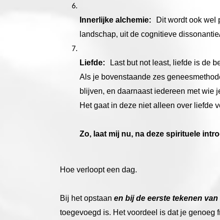
Innerlijke alchemie:
Dit wordt ook wel 
landschap, uit de cognitieve dissonantie
Liefde:
Last but not least, liefde is de 
Als je bovenstaande zes geneesmethoden 
blijven, en daarnaast iedereen met wie 
Het gaat in deze niet alleen over liefde 
Zo, laat mij nu, na deze spirituele in
Hoe verloopt een dag.
Bij het opstaan
en bij de eerste tekenen va
toegevoegd is. Het voordeel is dat je genoeg fr