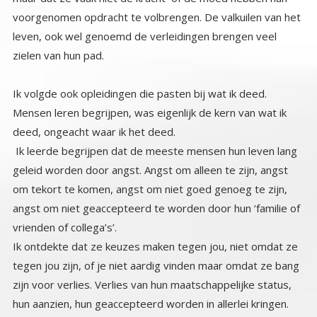
voorgenomen opdracht te volbrengen. De valkuilen van het
leven, ook wel genoemd de verleidingen brengen veel
zielen van hun pad.
Ik volgde ook opleidingen die pasten bij wat ik deed.
Mensen leren begrijpen, was eigenlijk de kern van wat ik
deed, ongeacht waar ik het deed.
Ik leerde begrijpen dat de meeste mensen hun leven lang
geleid worden door angst. Angst om alleen te zijn, angst
om tekort te komen, angst om niet goed genoeg te zijn,
angst om niet geaccepteerd te worden door hun ‘familie of
vrienden of collega’s’.
Ik ontdekte dat ze keuzes maken tegen jou, niet omdat ze
tegen jou zijn, of je niet aardig vinden maar omdat ze bang
zijn voor verlies. Verlies van hun maatschappelijke status,
hun aanzien, hun geaccepteerd worden in allerlei kringen.