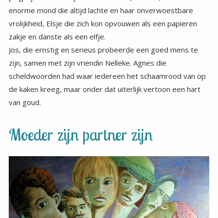
enorme mond die altijd lachte en haar onverwoestbare
vrolijkheid, Elsje die zich kon opvouwen als een papieren
zakje en danste als een elfje.
Jos, die ernstig en serieus probeerde een goed mens te
zijn, samen met zijn vriendin Nelleke. Agnes die
scheldwoorden had waar iedereen het schaamrood van op
de kaken kreeg, maar onder dat uiterlijk vertoon een hart
van goud.
Moeder zijn partner zijn