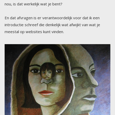
nou, is dat werkelijk wat je bent?
En dat afvragen is er verantwoordelijk voor dat ik een
introductie schreef die denkelijk wat afwijkt van wat je
meestal op websites kunt vinden.