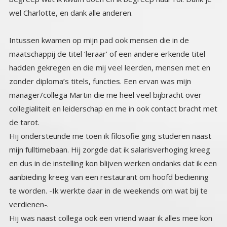
wel Charlotte, en dank alle anderen.
Intussen kwamen op mijn pad ook mensen die in de
maatschappij de titel ‘leraar’ of een andere erkende titel
hadden gekregen en die mij veel leerden, mensen met en
zonder diploma’s titels, functies. Een ervan was mijn
manager/collega Martin die me heel veel bijbracht over
collegialiteit en leiderschap en me in ook contact bracht met
de tarot.
Hij ondersteunde me toen ik filosofie ging studeren naast
mijn fulltimebaan. Hij zorgde dat ik salarisverhoging kreeg
en dus in de instelling kon blijven werken ondanks dat ik een
aanbieding kreeg van een restaurant om hoofd bediening
te worden. -Ik werkte daar in de weekends om wat bij te
verdienen-.
Hij was naast collega ook een vriend waar ik alles mee kon