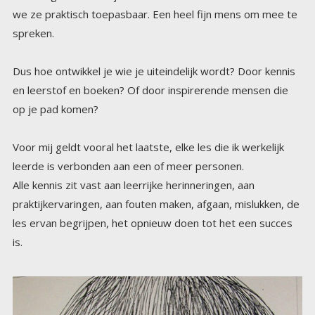
we ze praktisch toepasbaar. Een heel fijn mens om mee te
spreken.
Dus hoe ontwikkel je wie je uiteindelijk wordt? Door kennis
en leerstof en boeken? Of door inspirerende mensen die
op je pad komen?
Voor mij geldt vooral het laatste, elke les die ik werkelijk
leerde is verbonden aan een of meer personen.
Alle kennis zit vast aan leerrijke herinneringen, aan
praktijkervaringen, aan fouten maken, afgaan, mislukken, de
les ervan begrijpen, het opnieuw doen tot het een succes
is.