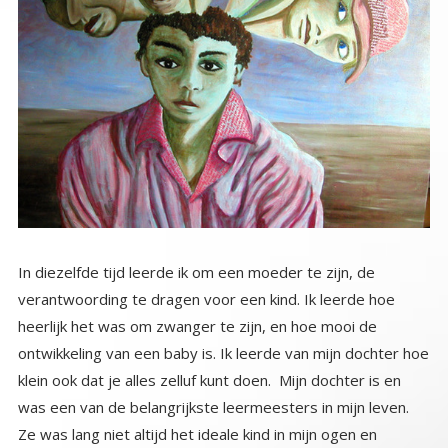
In diezelfde tijd leerde ik om een moeder te zijn, de
verantwoording te dragen voor een kind. Ik leerde hoe
heerlijk het was om zwanger te zijn, en hoe mooi de
ontwikkeling van een baby is. Ik leerde van mijn dochter hoe
klein ook dat je alles zelluf kunt doen. Mijn dochter is en
was een van de belangrijkste leermeesters in mijn leven.
Ze was lang niet altijd het ideale kind in mijn ogen en