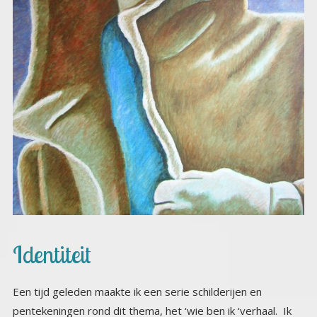
Identiteit
Een tijd geleden maakte ik een serie schilderijen en
pentekeningen rond dit thema, het ‘wie ben ik ‘verhaal. Ik