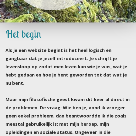
Het begin
Als je een website begint is het heel logisch en
gangbaar dat je jezelf introduceert. Je schrijft je
levensloop op zodat men lezen kan wie je was, wat je
hebt gedaan en hoe je bent geworden tot dat wat je
nu bent.
Maar mijn filosofische geest kwam dit keer al direct in
de problemen. De vraag: Wie ben je, vond ik vroeger
geen enkel probleem, dan beantwoordde ik die zoals
meestal gebruikelijk is: met mijn beroep, mijn
opleidingen en sociale status. Ongeveer in die