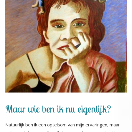
Maar wie ben ik nu eigenlijk?
Natuurlijk ben ik een optelsom van mijn ervaringen, maar