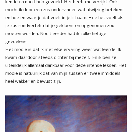
kende en nooit heb gevoeld. Het heeft me verrijkt. Ook
mocht ik door een zus ondervinden wat afwijzing betekent
en hoe en waar je dat voelt in je lichaam. Hoe het voelt als
je zus rondvertelt dat je gek bent en opgenomen zou
moeten worden. Nooit eerder had ik zulke heftige
gevoelens.
Het mooie is dat ik met elke ervaring weer wat leerde. Ik
kwam daardoor steeds dichter bij mezelf. En ik ben ze
uiteindelijk allemaal dankbaar voor deze intense lessen. Het
mooie is natuurlijk dat van mijn zussen er twee inmiddels
heel wakker en bewust zijn.