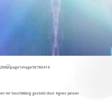
eren ter beschikking gesteld door Agnes Jansen