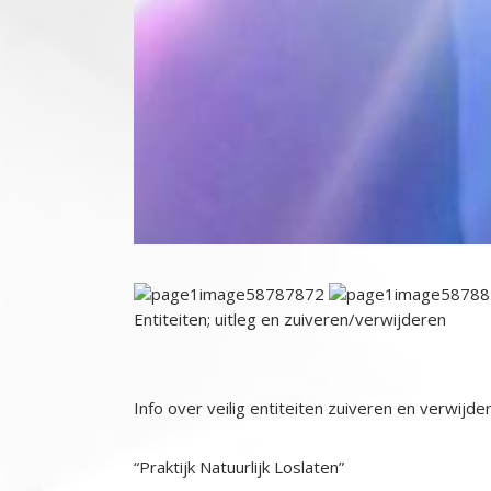
Entiteiten; uitleg en zuiveren/verwijderen
Info over veilig entiteiten zuiveren en verwijd
“Praktijk Natuurlijk Loslaten”