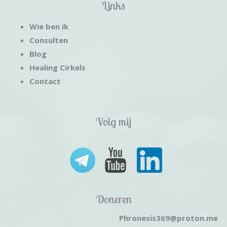
Links
Wie ben ik
Consulten
Blog
Healing Cirkels
Contact
Volg mij
Doneren
Phronesis369@proton.me