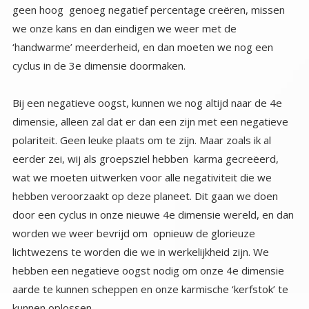
cyclus in de 3e dimensie doormaken.
Bij een negatieve oogst, kunnen we nog altijd naar de 4e
dimensie, alleen zal dat er dan een zijn met een negatieve
polariteit. Geen leuke plaats om te zijn. Maar zoals ik al
eerder zei, wij als groepsziel hebben karma gecreëerd,
wat we moeten uitwerken voor alle negativiteit die we
hebben veroorzaakt op deze planeet. Dit gaan we doen
door een cyclus in onze nieuwe 4e dimensie wereld, en dan
worden we weer bevrijd om opnieuw de glorieuze
lichtwezens te worden die we in werkelijkheid zijn. We
hebben een negatieve oogst nodig om onze 4e dimensie
aarde te kunnen scheppen en onze karmische ‘kerfstok’ te
kunnen oplossen.