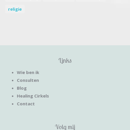
religie
Links
Wie ben ik
Consulten
Blog
Healing Cirkels
Contact
Volg mij