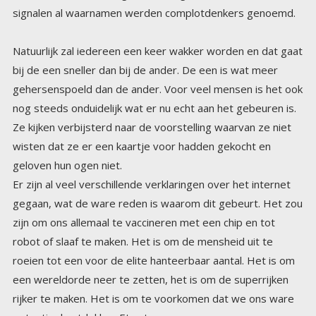
signalen al waarnamen werden complotdenkers genoemd.
Natuurlijk zal iedereen een keer wakker worden en dat gaat
bij de een sneller dan bij de ander. De een is wat meer
gehersenspoeld dan de ander. Voor veel mensen is het ook
nog steeds onduidelijk wat er nu echt aan het gebeuren is.
Ze kijken verbijsterd naar de voorstelling waarvan ze niet
wisten dat ze er een kaartje voor hadden gekocht en
geloven hun ogen niet.
Er zijn al veel verschillende verklaringen over het internet
gegaan, wat de ware reden is waarom dit gebeurt. Het zou
zijn om ons allemaal te vaccineren met een chip en tot
robot of slaaf te maken. Het is om de mensheid uit te
roeien tot een voor de elite hanteerbaar aantal. Het is om
een wereldorde neer te zetten, het is om de superrijken
rijker te maken. Het is om te voorkomen dat we ons ware