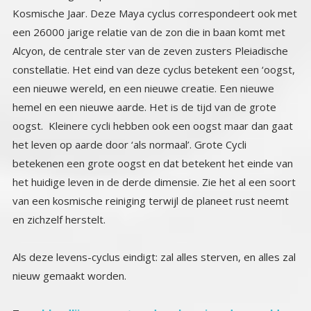
en zichzelf herstelt.
Als deze levens-cyclus eindigt: zal alles sterven, en alles zal
nieuw gemaakt worden.