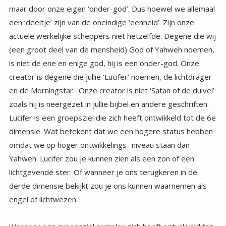
engel of lichtwezen.