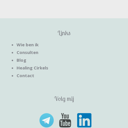
Links
Wie ben ik
Consulten
Blog
Healing Cirkels
Contact
Volg mij