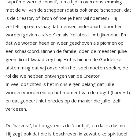
rol die we hebben ontvangen van de Creator.
In veel opzichten is het in ons eigen belang dat jullie
worden voorbereid op het moment van de oogst (harvest)
en dat gebeurt niet precies op de manier die jullie zelf
verkiezen.
De ‘harvest’, het oogsten is de ‘eindtijd’, en dat is dus nu.
Hij zegt ook dat die is beschreven in zowat elke spiritueel