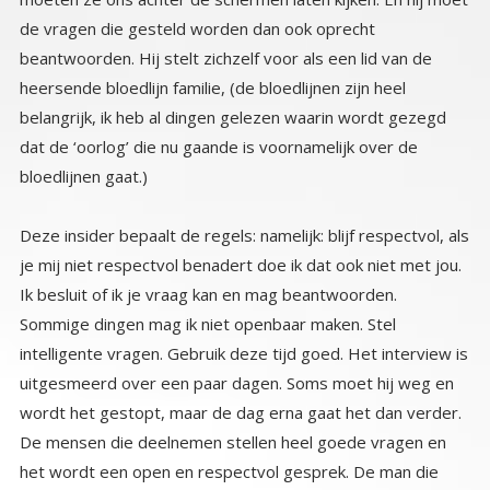
bloedlijnen gaat.)
Deze insider bepaalt de regels: namelijk: blijf respectvol, als
je mij niet respectvol benadert doe ik dat ook niet met jou.
Ik besluit of ik je vraag kan en mag beantwoorden.
Sommige dingen mag ik niet openbaar maken. Stel
intelligente vragen. Gebruik deze tijd goed. Het interview is
uitgesmeerd over een paar dagen. Soms moet hij weg en
wordt het gestopt, maar de dag erna gaat het dan verder.
De mensen die deelnemen stellen heel goede vragen en
het wordt een open en respectvol gesprek. De man die