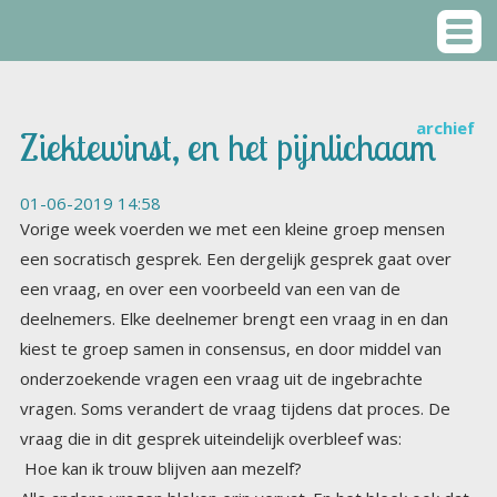
archief
Ziektewinst, en het pijnlichaam
01-06-2019 14:58
Vorige week voerden we met een kleine groep mensen
een socratisch gesprek. Een dergelijk gesprek gaat over
een vraag, en over een voorbeeld van een van de
deelnemers. Elke deelnemer brengt een vraag in en dan
kiest te groep samen in consensus, en door middel van
onderzoekende vragen een vraag uit de ingebrachte
vragen. Soms verandert de vraag tijdens dat proces. De
vraag die in dit gesprek uiteindelijk overbleef was:
Hoe kan ik trouw blijven aan mezelf?