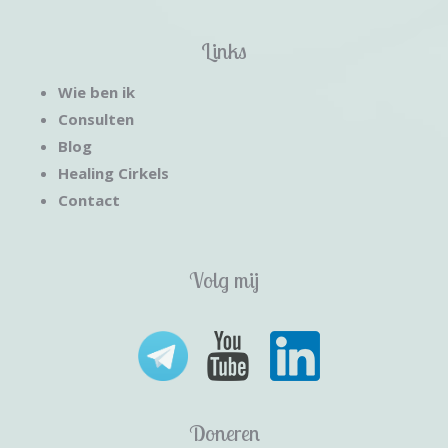
Links
Wie ben ik
Consulten
Blog
Healing Cirkels
Contact
Volg mij
Doneren