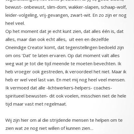
heel veel.
Op het moment dat je echt kunt zien, dat alles één is, dat
alles, maar dan ook echt alles, uit een en dezelfde
Oneindige Creator komt, dat tegenstellingen bedoeld zijn
om ons ‘Dat’ te laten ervaren. Op dat moment valt alles
weg wat je tot die tijd meende te moeten bevechten. Ik
heb vroeger ook gestreden, ik veroordeel het niet. Maar ik
heb er wel veel last van. En met mij nog heel veel mensen.
Ik vermoed dat alle -lichtwerkers-helpers- coaches-
spiritueel bewusten- dit ook voelen, misschien niet de hele
tijd maar vast met regelmaat.
Wij zijn hier om al die strijdende mensen te helpen om te
zien wat ze nog niet willen of kunnen zien…