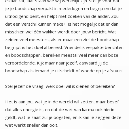
boodschap als iemand je uitscheldt of woede op je afstuurt.
Stel jezelf de vraag, welk doel wil ik dienen of bereiken?
Het is aan jou, wat je in de wereld wil zetten, maar besef
dat alles energie is, en dat de wet van karma ook hierin
geldt, wat je zaait zul je oogsten, en ik kan je zeggen deze
wet werkt sneller dan ooit.