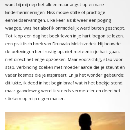
stiekem op mijn eigen manier.