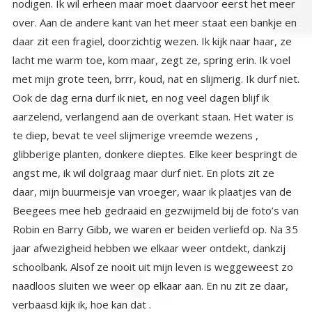
verbaasd kijk ik, hoe kan dat .