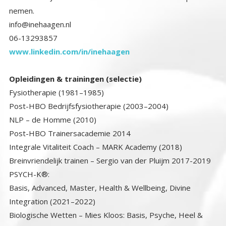
nemen.
info@inehaagen.nl
06-13293857
www.linkedin.com/in/inehaagen
Opleidingen & trainingen (selectie)
Fysiotherapie (1981–1985)
Post-HBO Bedrijfsfysiotherapie (2003–2004)
NLP – de Homme (2010)
Post-HBO Trainersacademie 2014
Integrale Vitaliteit Coach – MARK Academy (2018)
Breinvriendelijk trainen – Sergio van der Pluijm 2017-2019
PSYCH-K®:
Basis, Advanced, Master, Health & Wellbeing, Divine
Integration (2021–2022)
Biologische Wetten – Mies Kloos: Basis, Psyche, Heel &