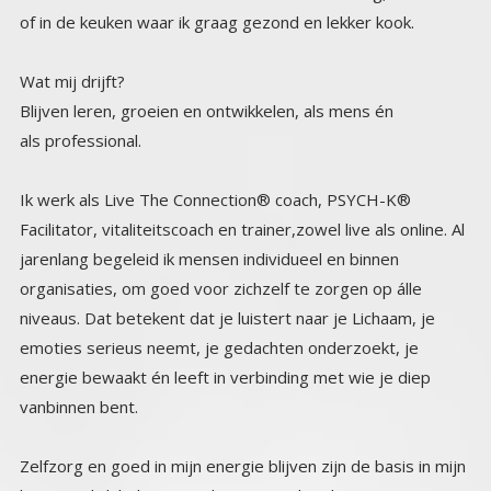
of in de keuken waar ik graag gezond en lekker kook.
Wat mij drijft?
Blijven leren, groeien en ontwikkelen, als mens én
als professional.
Ik werk als Live The Connection® coach, PSYCH-K®
Facilitator, vitaliteitscoach en trainer,zowel live als online. Al
jarenlang begeleid ik mensen individueel en binnen
organisaties, om goed voor zichzelf te zorgen op álle
niveaus. Dat betekent dat je luistert naar je Lichaam, je
emoties serieus neemt, je gedachten onderzoekt, je
energie bewaakt én leeft in verbinding met wie je diep
vanbinnen bent.
Zelfzorg en goed in mijn energie blijven zijn de basis in mijn