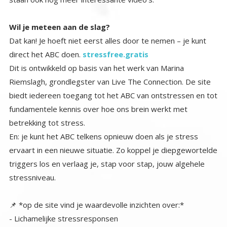
Wil je meteen aan de slag?
Dat kan! Je hoeft niet eerst alles door te nemen – je kunt
direct het ABC doen.
stressfree.gratis
Dit is ontwikkeld op basis van het werk van Marina
Riemslagh, grondlegster van Live The Connection. De site
biedt iedereen toegang tot het ABC van ontstressen en tot
fundamentele kennis over hoe ons brein werkt met
betrekking tot stress.
En: je kunt het ABC telkens opnieuw doen als je stress
ervaart in een nieuwe situatie. Zo koppel je diepgewortelde
triggers los en verlaag je, stap voor stap, jouw algehele
stressniveau.
📌 *op de site vind je waardevolle inzichten over:*
- Lichamelijke stressresponsen