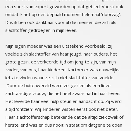
slachtoffer gedroegen in mijn leven.
Mijn eigen moeder was een uitstekend voorbeeld, zij
voelde zich slachtoffer van haar jeugd, haar ouders, het
grote gezin, de verkeerde tijd om jong te zijn, van mijn
vader, van ons, haar kinderen. Kortom er was nauwelijks
iets te vinden waar ze zich niet slachtoffer van voelde.
Door de buitenwereld werd ze gezien als een lieve
zachtaardige vrouw, die het heel zwaar had in haar leven.
Het leverde haar veel hulp steun en aandacht op. Zij werd
altijd ‘ontzien’. Wij kinderen wisten eerst ook niet beter.
Haar slachtofferschap betekende dat ze altijd ziek zwak of
herstellend was en dus nooit in staat om datgene te doen