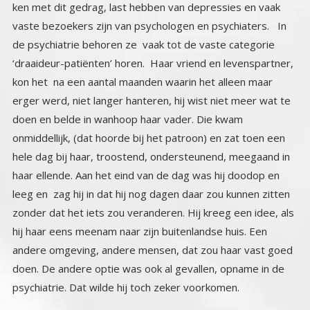
psychiatrie. Dat wilde hij toch zeker voorkomen.