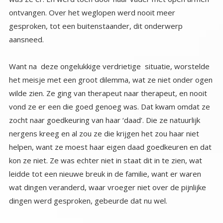
aansneed.
Want na deze ongelukkige verdrietige situatie, worstelde
het meisje met een groot dilemma, wat ze niet onder ogen
wilde zien. Ze ging van therapeut naar therapeut, en nooit
vond ze er een die goed genoeg was. Dat kwam omdat ze
zocht naar goedkeuring van haar ‘daad’. Die ze natuurlijk
nergens kreeg en al zou ze die krijgen het zou haar niet
helpen, want ze moest haar eigen daad goedkeuren en dat
kon ze niet. Ze was echter niet in staat dit in te zien, wat
leidde tot een nieuwe breuk in de familie, want er waren
wat dingen veranderd, waar vroeger niet over de pijnlijke
dingen werd gesproken, gebeurde dat nu wel.