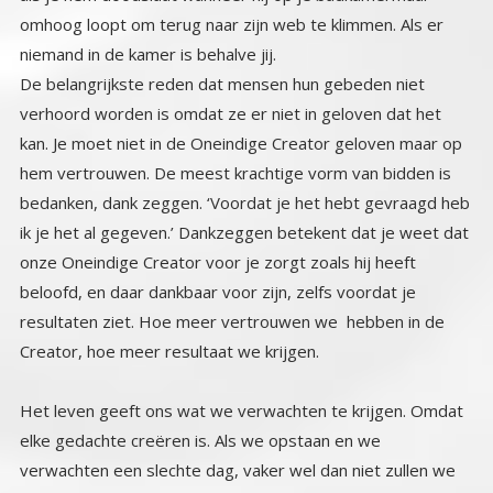
niemand in de kamer is behalve jij.
De belangrijkste reden dat mensen hun gebeden niet
verhoord worden is omdat ze er niet in geloven dat het
kan. Je moet niet in de Oneindige Creator geloven maar op
hem vertrouwen. De meest krachtige vorm van bidden is
bedanken, dank zeggen. ‘Voordat je het hebt gevraagd heb
ik je het al gegeven.’ Dankzeggen betekent dat je weet dat
onze Oneindige Creator voor je zorgt zoals hij heeft
beloofd, en daar dankbaar voor zijn, zelfs voordat je
resultaten ziet. Hoe meer vertrouwen we hebben in de
Creator, hoe meer resultaat we krijgen.
Het leven geeft ons wat we verwachten te krijgen. Omdat
elke gedachte creëren is. Als we opstaan en we
verwachten een slechte dag, vaker wel dan niet zullen we