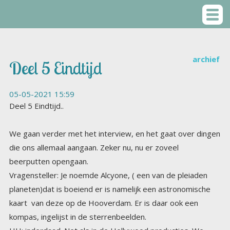
archief
Deel 5 Eindtijd
05-05-2021 15:59
Deel 5 Eindtijd..
We gaan verder met het interview, en het gaat over dingen
die ons allemaal aangaan. Zeker nu, nu er zoveel
beerputten opengaan.
Vragensteller: Je noemde Alcyone, ( een van de pleiaden
planeten)dat is boeiend er is namelijk een astronomische
kaart van deze op de Hooverdam. Er is daar ook een
kompas, ingelijst in de sterrenbeelden.