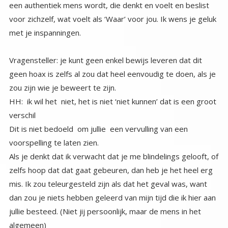
met je inspanningen.
Vragensteller: je kunt geen enkel bewijs leveren dat dit
geen hoax is zelfs al zou dat heel eenvoudig te doen, als je
zou zijn wie je beweert te zijn.
HH: ik wil het niet, het is niet ‘niet kunnen’ dat is een groot
verschil
Dit is niet bedoeld om jullie een vervulling van een
voorspelling te laten zien.
Als je denkt dat ik verwacht dat je me blindelings gelooft, of
zelfs hoop dat dat gaat gebeuren, dan heb je het heel erg
mis. Ik zou teleurgesteld zijn als dat het geval was, want
dan zou je niets hebben geleerd van mijn tijd die ik hier aan
jullie besteed. (Niet jij persoonlijk, maar de mens in het
algemeen)