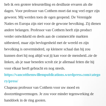
voor elkaar heeft gebracht en nog steeds.
https://vancotthemwillempublications.wordpress.com/catego
ry/press/
Chapeau professor van Cotthem voor uw moed en
doorzettingsvermogen. Je zou voor minder tegenwerking de
handdoek in de ring gooien.