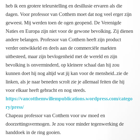
voor elkaar heeft gebracht en nog steeds.
https://vancotthemwillempublications.wordpress.com/catego
ry/press/
Chapeau professor van Cotthem voor uw moed en
doorzettingsvermogen. Je zou voor minder tegenwerking de
handdoek in de ring gooien.