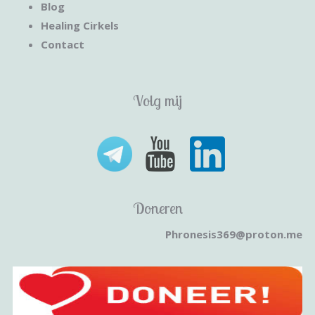
Blog
Healing Cirkels
Contact
Volg mij
Doneren
Phronesis369@proton.me