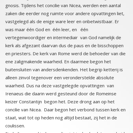
coulissen.