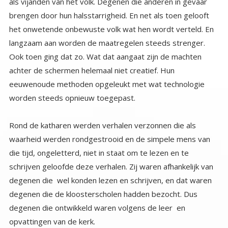
worden steeds opnieuw toegepast.
Rond de katharen werden verhalen verzonnen die als
waarheid werden rondgestrooid en de simpele mens van
die tijd, ongeletterd, niet in staat om te lezen en te
schrijven geloofde deze verhalen. Zij waren afhankelijk van
degenen die wel konden lezen en schrijven, en dat waren
degenen die de kloosterscholen hadden bezocht. Dus
degenen die ontwikkeld waren volgens de leer en
opvattingen van de kerk.