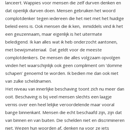
van zulke scheldnamen.
Het niveau van innerlijke beschaving toont zich nu meer dan
ooit. Beschaving is bij veel mensen slechts een laagje
vernis over een heel lelijke veroordelende maar vooral
bange binnenkant. Mensen die echt beschaafd zijn, zijn dat
van binnen en van buiten. Die schelden niet en discrimineren
niet. Wegen hun woorden af, denken na voor ze iets