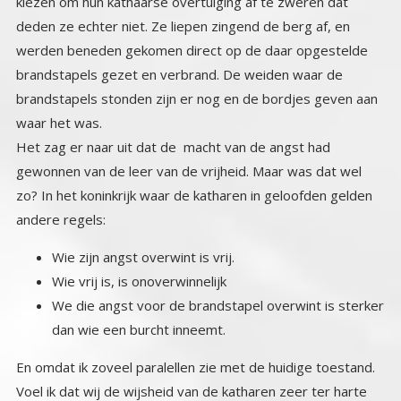
waar het was.
Het zag er naar uit dat de macht van de angst had
gewonnen van de leer van de vrijheid. Maar was dat wel
zo? In het koninkrijk waar de katharen in geloofden gelden
andere regels:
Wie zijn angst overwint is vrij.
Wie vrij is, is onoverwinnelijk
We die angst voor de brandstapel overwint is sterker
dan wie een burcht inneemt.
En omdat ik zoveel paralellen zie met de huidige toestand.
Voel ik dat wij de wijsheid van de katharen zeer ter harte