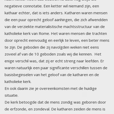
katholieke kerk.
En ook daarin zie je overeenkomsten met de huidige
situatie.
De kerk betoogde dat de mens zondig was geboren door
de erfzonde, en zondeval. De katharen zeiden de mens is